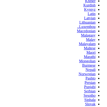
Khmer
Kurdish
Kyrgyz
Latin
Latvian
Lithuanian
Luxembou..
Macedonian
Malagasy
Malay
Malayalam
Maltese
Maori
Marathi
Mongolian
Burmese
Nepali
Norwegian
Pashto
Persian
Punjabi
Serbian
Sesotho
Sinhala
Slovak