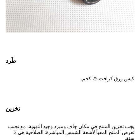
طَرد
كيس ورق كرافت 25 كجم.
تخزين
يجب تخزين المنتج في مكان جاف ومبرد وجيد التهوية، مع تجنب
تعرض المنتج المعبأ لأشعة الشمس المباشرة. الصلاحية هي 2
سنة.