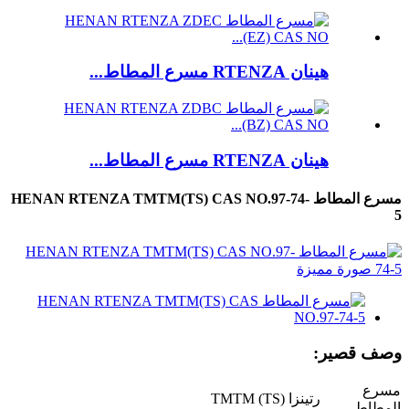
هينان RTENZA مسرع المطاط...
هينان RTENZA مسرع المطاط...
مسرع المطاط HENAN RTENZA TMTM(TS) CAS NO.97-74-
5
وصف قصير:
مسرع
رتينزا TMTM (TS)
المطاط