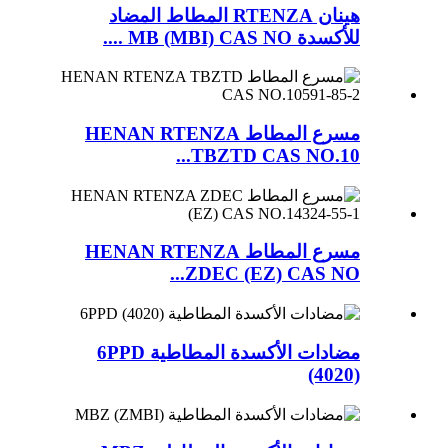
هينان RTENZA المطاط المضاد
للأكسدة MB (MBI) CAS NO ....
مسرع المطاط HENAN RTENZA
TBZTD CAS NO.10...
مسرع المطاط HENAN RTENZA
ZDEC (EZ) CAS NO...
مضادات الأكسدة المطاطية 6PPD
(4020)