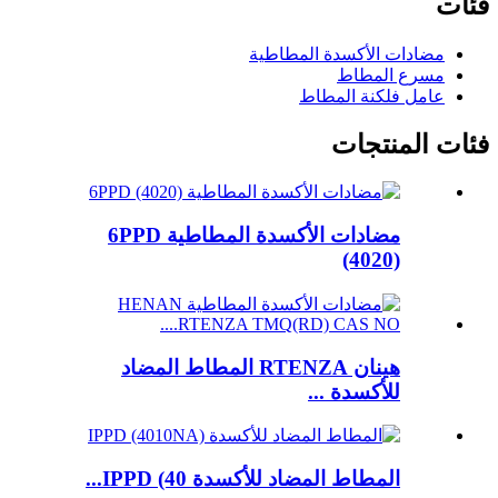
فئات
مضادات الأكسدة المطاطية
مسرع المطاط
عامل فلكنة المطاط
فئات المنتجات
مضادات الأكسدة المطاطية 6PPD
(4020)
هينان RTENZA المطاط المضاد
للأكسدة ...
المطاط المضاد للأكسدة IPPD (40...