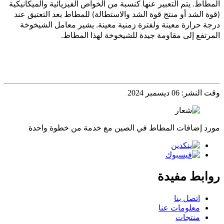
المطاط. يتم التعبير عنها كنسبة من الخواص الفيزيائية والميكانيكية
(قوة الشد أو منتج قوة الشد والاستطالة) للمطاط بعد التعتيق عند
درجة حرارة معينة ولفترة زمنية معينة. يشير معامل الشيخوخة
المرتفع إلى مقاومة جيدة للشيخوخة لهذا المطاط.
وقت النشر: 06 ديسمبر 2024
مورد إضافات المطاط في الصين مع خدمة من خطوة واحدة
روابط مفيدة
اتصل بنا
معلومات عنا
منتجات