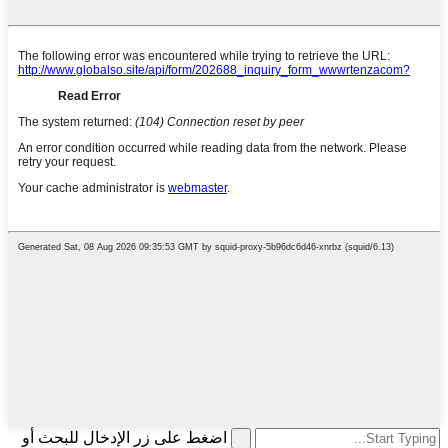
اضغط على زر الإدخال للبحث أو