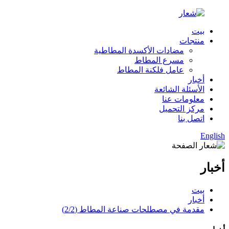
بيت
منتجات
مضادات الأكسدة المطاطية
مسرع المطاط
عامل فلكنة المطاط
أخبار
الأسئلة الشائعة
معلومات عنا
مركز التحميل
اتصل بنا
English
أخبار
بيت
أخبار
مقدمة في مصطلحات صناعة المطاط (2/2)